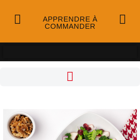
APPRENDRE À
COMMANDER