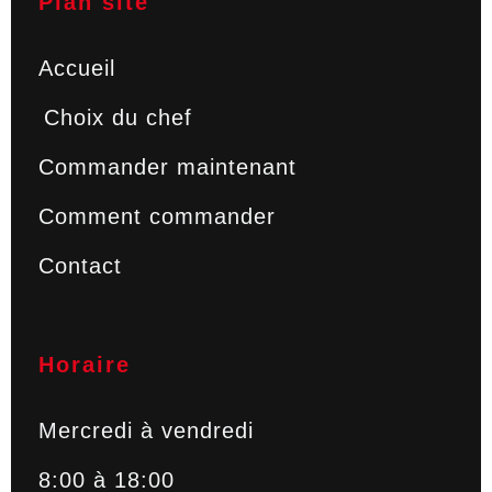
Plan site
Accueil
Choix du chef
Commander maintenant
Comment commander
Contact
Horaire
Mercredi à vendredi
8:00 à 18:00