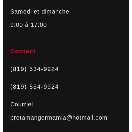
Samedi et dimanche
9:00 à 17:00
Contact
(819) 534-9924
(819) 534-9924
Courriel
pretamangermamia@hotmail.com