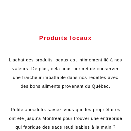
Produits locaux
L’achat des produits locaux est intimement lié à nos
valeurs. De plus, cela nous permet de conserver
une fraîcheur imbattable dans nos recettes avec
des bons aliments provenant du Québec.
Petite anecdote: saviez-vous que les propriétaires
ont été jusqu’à Montréal pour trouver une entreprise
qui fabrique des sacs réutilisables à la main ?