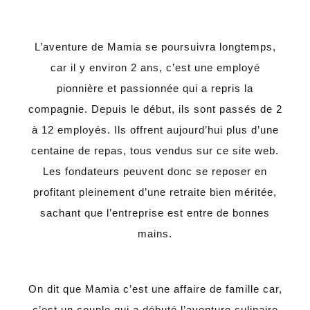
L’aventure de Mamia se poursuivra longtemps,
car il y environ 2 ans, c’est une employé
pionnière et passionnée qui a repris la
compagnie. Depuis le début, ils sont passés de 2
à 12 employés. Ils offrent aujourd’hui plus d’une
centaine de repas, tous vendus sur ce site web.
Les fondateurs peuvent donc se reposer en
profitant pleinement d’une retraite bien méritée,
sachant que l’entreprise est entre de bonnes
mains.
On dit que Mamia c’est une affaire de famille car,
c’est un couple qui a débuté l’aventure culinaire