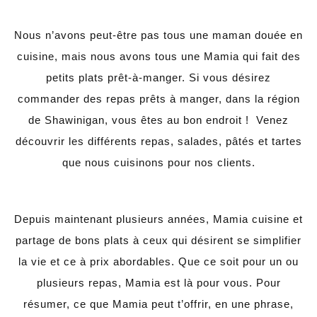
Nous n’avons peut-être pas tous une maman douée en
cuisine, mais nous avons tous une Mamia qui fait des
petits plats prêt-à-manger. Si vous désirez
commander des repas prêts à manger, dans la région
de Shawinigan, vous êtes au bon endroit ! Venez
découvrir les différents repas, salades, pâtés et tartes
que nous cuisinons pour nos clients.
Depuis maintenant plusieurs années, Mamia cuisine et
partage de bons plats à ceux qui désirent se simplifier
la vie et ce à prix abordables. Que ce soit pour un ou
plusieurs repas, Mamia est là pour vous. Pour
résumer, ce que Mamia peut t’offrir, en une phrase,