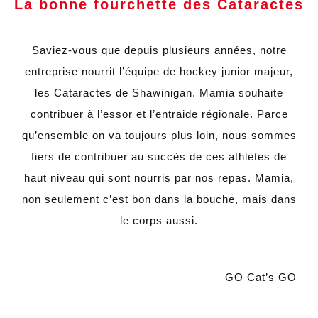
La bonne fourchette des Cataractes
Saviez-vous que depuis plusieurs années, notre
entreprise nourrit l’équipe de hockey junior majeur,
les Cataractes de Shawinigan. Mamia souhaite
contribuer à l’essor et l’entraide régionale. Parce
qu’ensemble on va toujours plus loin, nous sommes
fiers de contribuer au succès de ces athlètes de
haut niveau qui sont nourris par nos repas. Mamia,
non seulement c’est bon dans la bouche, mais dans
le corps aussi.
GO Cat’s GO