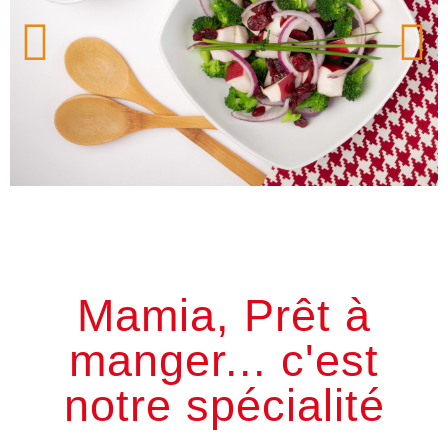
Mamia, Prêt à
manger... c'est
notre spécialité