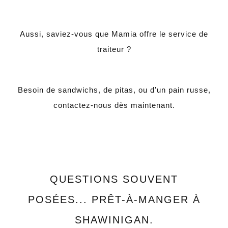
Aussi, saviez-vous que Mamia offre le service de
traiteur ?
Besoin de sandwichs, de pitas, ou d’un pain russe,
contactez-nous dès maintenant.
QUESTIONS SOUVENT
POSÉES... PRÊT-À-MANGER À
SHAWINIGAN.