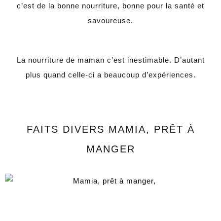
c’est de la bonne nourriture, bonne pour la santé et
savoureuse.
La nourriture de maman c’est inestimable. D’autant
plus quand celle-ci a beaucoup d’expériences.
FAITS DIVERS MAMIA, PRÊT À
MANGER