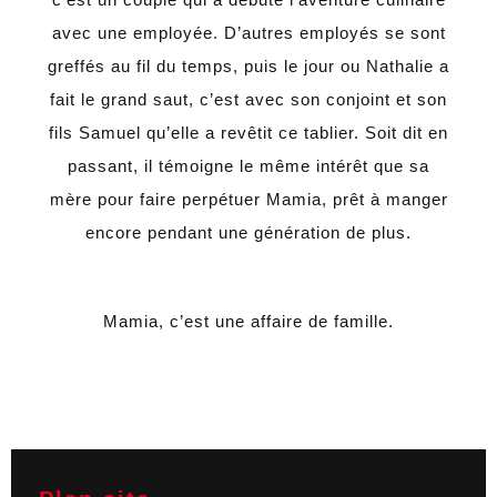
avec une employée. D’autres employés se sont
greffés au fil du temps, puis le jour ou Nathalie a
fait le grand saut, c’est avec son conjoint et son
fils Samuel qu’elle a revêtit ce tablier. Soit dit en
passant, il témoigne le même intérêt que sa
mère pour faire perpétuer Mamia, prêt à manger
encore pendant une génération de plus.
Mamia, c’est une affaire de famille.