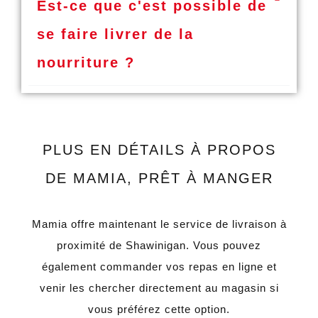
Est-ce que c'est possible de
se faire livrer de la
nourriture ?
PLUS EN DÉTAILS À PROPOS
DE MAMIA, PRÊT À MANGER
Mamia offre maintenant le service de livraison à
proximité de Shawinigan. Vous pouvez
également commander vos repas en ligne et
venir les chercher directement au magasin si
vous préférez cette option.