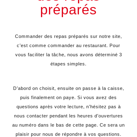
préparés
Commander des repas préparés sur notre site,
c’est comme commander au restaurant. Pour
vous faciliter la tâche, nous avons déterminé 3
étapes simples.
D’abord on choisit, ensuite on passe à la caisse,
puis finalement on paye. Si vous avez des
questions après votre lecture, n’hésitez pas à
nous contacter pendant les heures d’ouvertures
au numéro dans le bas de cette page. Ce sera un
plaisir pour nous de répondre à vos questions.