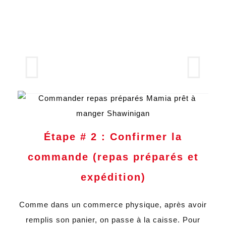
Étape # 2 : Confirmer la
commande (repas préparés et
expédition)
Comme dans un commerce physique, après avoir
remplis son panier, on passe à la caisse. Pour