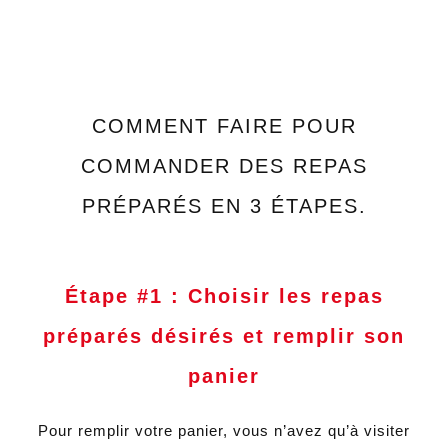
COMMENT FAIRE POUR
COMMANDER DES REPAS
PRÉPARÉS EN 3 ÉTAPES.
Étape #1 : Choisir les repas
préparés désirés et remplir son
panier
Pour remplir votre panier, vous n’avez qu’à visiter