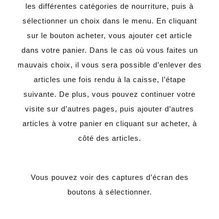
les différentes catégories de nourriture, puis à
sélectionner un choix dans le menu. En cliquant
sur le bouton acheter, vous ajouter cet article
dans votre panier. Dans le cas où vous faites un
mauvais choix, il vous sera possible d’enlever des
articles une fois rendu à la caisse, l’étape
suivante. De plus, vous pouvez continuer votre
visite sur d’autres pages, puis ajouter d’autres
articles à votre panier en cliquant sur acheter, à
côté des articles.
Vous pouvez voir des captures d’écran des
boutons à sélectionner.