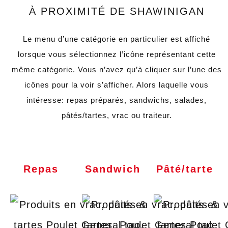
À PROXIMITÉ DE SHAWINIGAN
Le menu d’une catégorie en particulier est affiché
lorsque vous sélectionnez l’icône représentant cette
même catégorie. Vous n’avez qu’à cliquer sur l’une des
icônes pour la voir s’afficher. Alors laquelle vous
intéresse: repas préparés, sandwichs, salades,
pâtés/tartes, vrac ou traiteur.
Repas
Sandwich
Pâté/tarte