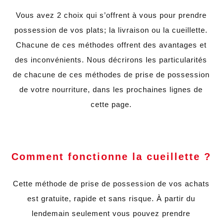
Vous avez 2 choix qui s’offrent à vous pour prendre
possession de vos plats; la livraison ou la cueillette.
Chacune de ces méthodes offrent des avantages et
des inconvénients. Nous décrirons les particularités
de chacune de ces méthodes de prise de possession
de votre nourriture, dans les prochaines lignes de
cette page.
Comment fonctionne la cueillette ?
Cette méthode de prise de possession de vos achats
est gratuite, rapide et sans risque. À partir du
lendemain seulement vous pouvez prendre