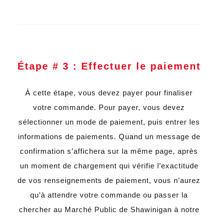
Étape # 3 : Effectuer le paiement
À cette étape, vous devez payer pour finaliser
votre commande. Pour payer, vous devez
sélectionner un mode de paiement, puis entrer les
informations de paiements. Quand un message de
confirmation s’affichera sur la même page, après
un moment de chargement qui vérifie l’exactitude
de vos renseignements de paiement, vous n’aurez
qu’à attendre votre commande ou passer la
chercher au Marché Public de Shawinigan à notre