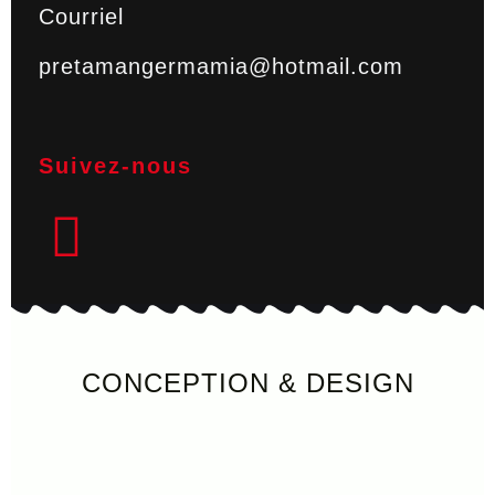
Courriel
pretamangermamia@hotmail.com
Suivez-nous
CONCEPTION & DESIGN