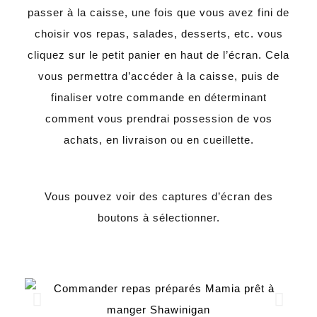
passer à la caisse, une fois que vous avez fini de
choisir vos repas, salades, desserts, etc. vous
cliquez sur le petit panier en haut de l’écran. Cela
vous permettra d’accéder à la caisse, puis de
finaliser votre commande en déterminant
comment vous prendrai possession de vos
achats, en livraison ou en cueillette.
Vous pouvez voir des captures d’écran des
boutons à sélectionner.