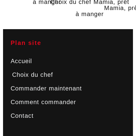
Plan site
Accueil
Choix du chef
Commander maintenant
Comment commander
Contact