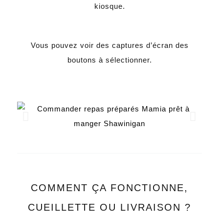
kiosque.
Vous pouvez voir des captures d’écran des
boutons à sélectionner.
COMMENT ÇA FONCTIONNE,
CUEILLETTE OU LIVRAISON ?