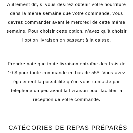
Autrement dit, si vous désirez obtenir votre nourriture
dans la même semaine que votre commande, vous
devrez commander avant le mercredi de cette même
semaine. Pour choisir cette option, n’avez qu’à choisir
l’option livraison en passant à la caisse.
Prendre note que toute livraison entraîne des frais de
10 $ pour toute commande en bas de 55$. Vous avez
également la possibilité qu’on vous contacte par
téléphone un peu avant la livraison pour faciliter la
réception de votre commande.
CATÉGORIES DE REPAS PRÉPARÉS