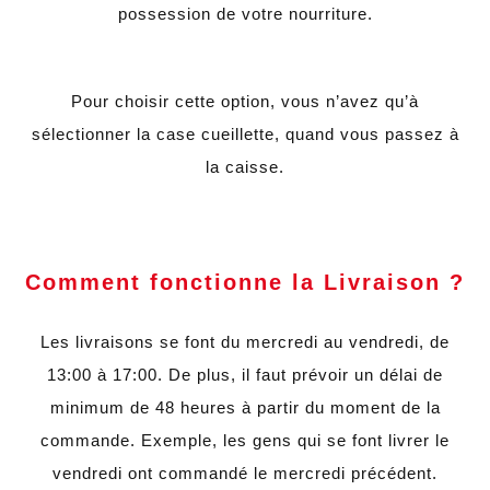
possession de votre nourriture.
Pour choisir cette option, vous n’avez qu’à
sélectionner la case cueillette, quand vous passez à
la caisse.
Comment fonctionne la Livraison ?
Les livraisons se font du mercredi au vendredi, de
13:00 à 17:00. De plus, il faut prévoir un délai de
minimum de 48 heures à partir du moment de la
commande. Exemple, les gens qui se font livrer le
vendredi ont commandé le mercredi précédent.