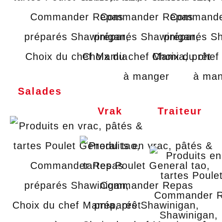
Salades
Vrak
Traiteur