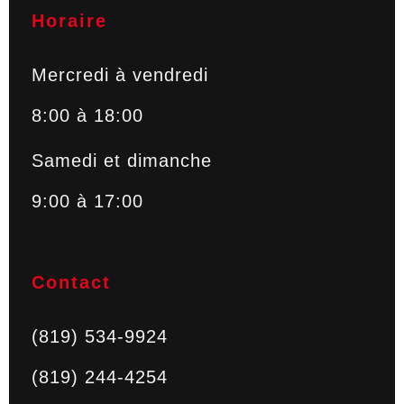
Horaire
Mercredi à vendredi
8:00 à 18:00
Samedi et dimanche
9:00 à 17:00
Contact
(819) 534-9924
(819) 244-4254