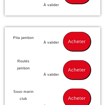
À valider
Pita jambon
Acheter
À valider
Roulés
jambon
Acheter
À valider
Sous-marin
Acheter
club