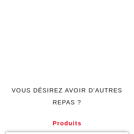
VOUS DÉSIREZ AVOIR D'AUTRES
REPAS ?
Produits