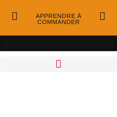
APPRENDRE À
COMMANDER