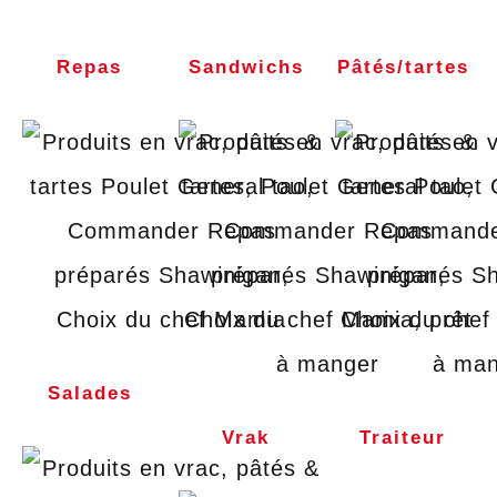
Repas
Sandwichs
Pâtés/tartes
Salades
Vrak
Traiteur