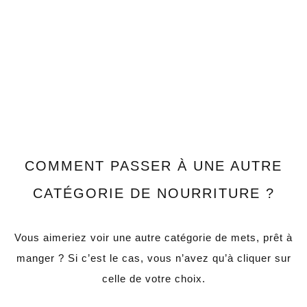
COMMENT PASSER À UNE AUTRE
CATÉGORIE DE NOURRITURE ?
Vous aimeriez voir une autre catégorie de mets, prêt à
manger ? Si c’est le cas, vous n’avez qu’à cliquer sur
celle de votre choix.