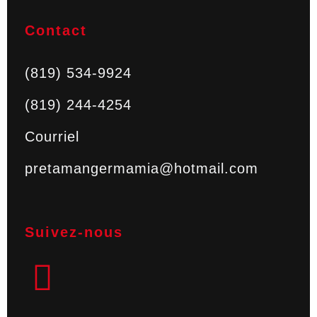
Contact
(819) 534-9924
(819) 244-4254
Courriel
pretamangermamia@hotmail.com
Suivez-nous