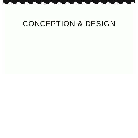
CONCEPTION & DESIGN