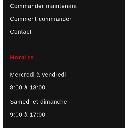
Commander maintenant
Comment commander
Contact
Horaire
Mercredi à vendredi
8:00 à 18:00
Samedi et dimanche
9:00 à 17:00