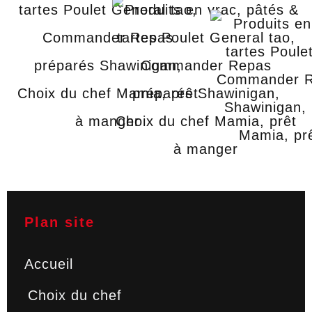
Plan site
Accueil
Choix du chef