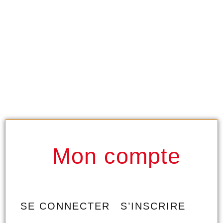
Mon compte
SE CONNECTER
S’INSCRIRE