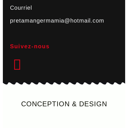
Courriel
pretamangermamia@hotmail.com
Suivez-nous
CONCEPTION & DESIGN