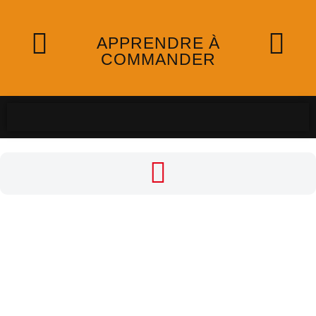
APPRENDRE À
COMMANDER