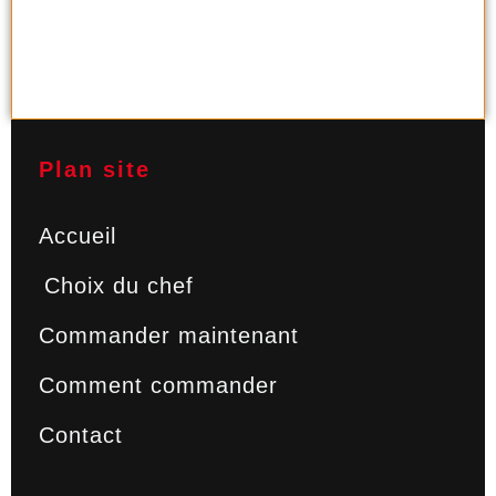
Plan site
Accueil
Choix du chef
Commander maintenant
Comment commander
Contact