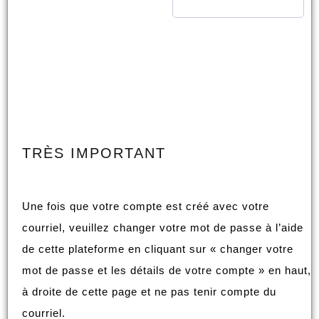
TRÈS IMPORTANT
Une fois que votre compte est créé avec votre
courriel, veuillez changer votre mot de passe à l’aide
de cette plateforme en cliquant sur « changer votre
mot de passe et les détails de votre compte » en haut,
à droite de cette page et ne pas tenir compte du
courriel.