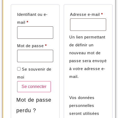
Identifiant ou e-
Adresse e-mail
*
mail
*
Un lien permettant
de définir un
Mot de passe
*
nouveau mot de
passe sera envoyé
à votre adresse e-
Se souvenir de
mail.
moi
Se connecter
Vos données
Mot de passe
personnelles
perdu ?
seront utilisées