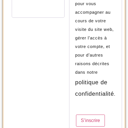
pour vous
accompagner au
cours de votre
visite du site web,
gérer l’accès à
votre compte, et
pour d’autres
raisons décrites
dans notre
politique de
confidentialité
.
S’inscrire