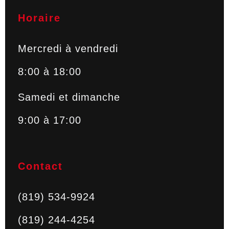
Horaire
Mercredi à vendredi
8:00 à 18:00
Samedi et dimanche
9:00 à 17:00
Contact
(819) 534-9924
(819) 244-4254